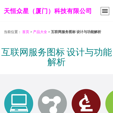
天恒众星（厦门）科技有限公司
当前位置：
首页
>
产品大全
>
互联网服务图标 设计与功能解析
互联网服务图标 设计与功能
解析