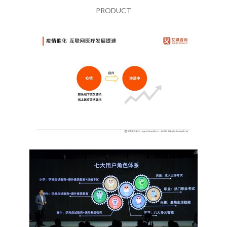
PRODUCT