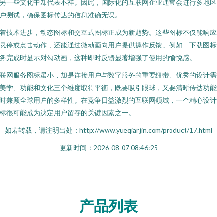
另一些文化中却代表不祥。因此，国际化的互联网企业通常会进行多地区
户测试，确保图标传达的信息准确无误。
着技术进步，动态图标和交互式图标正成为新趋势。这些图标不仅能响应
悬停或点击动作，还能通过微动画向用户提供操作反馈。例如，下载图标
务完成时显示对勾动画，这种即时反馈显著增强了使用的愉悦感。
联网服务图标虽小，却是连接用户与数字服务的重要纽带。优秀的设计需
美学、功能和文化三个维度取得平衡，既要吸引眼球，又要清晰传达功能
时兼顾全球用户的多样性。在竞争日益激烈的互联网领域，一个精心设计
标很可能成为决定用户留存的关键因素之一。
如若转载，请注明出处：http://www.yueqianjin.com/product/17.html
更新时间：2026-08-07 08:46:25
产品列表