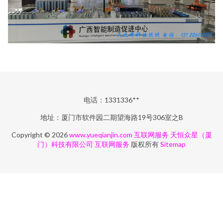
电话：1331336**
地址：厦门市软件园二期望海路19号306室之B
Copyright © 2026
www.yueqianjin.com
互联网服务
天恒众星（厦
门）科技有限公司
互联网服务
版权所有
Sitemap