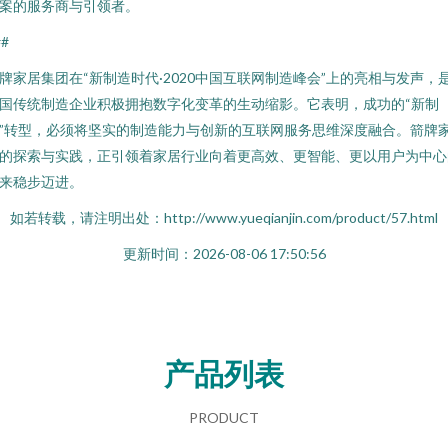
案的服务商与引领者。
##
牌家居集团在“新制造时代·2020中国互联网制造峰会”上的亮相与发声，
国传统制造企业积极拥抱数字化变革的生动缩影。它表明，成功的“新制
”转型，必须将坚实的制造能力与创新的互联网服务思维深度融合。箭牌
的探索与实践，正引领着家居行业向着更高效、更智能、更以用户为中心
来稳步迈进。
如若转载，请注明出处：http://www.yueqianjin.com/product/57.html
更新时间：2026-08-06 17:50:56
产品列表
PRODUCT