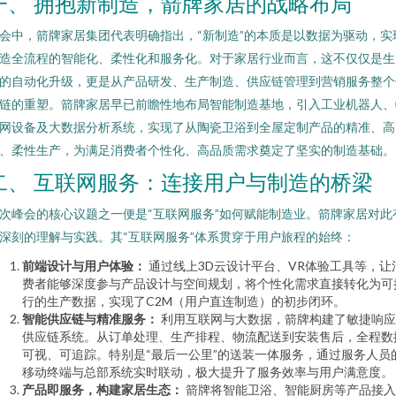
一、 拥抱新制造，箭牌家居的战略布局
会中，箭牌家居集团代表明确指出，“新制造”的本质是以数据为驱动，实
造全流程的智能化、柔性化和服务化。对于家居行业而言，这不仅仅是生
的自动化升级，更是从产品研发、生产制造、供应链管理到营销服务整个
链的重塑。箭牌家居早已前瞻性地布局智能制造基地，引入工业机器人、
网设备及大数据分析系统，实现了从陶瓷卫浴到全屋定制产品的精准、高
、柔性生产，为满足消费者个性化、高品质需求奠定了坚实的制造基础。
二、 互联网服务：连接用户与制造的桥梁
次峰会的核心议题之一便是“互联网服务”如何赋能制造业。箭牌家居对此
深刻的理解与实践。其“互联网服务”体系贯穿于用户旅程的始终：
前端设计与用户体验：
通过线上3D云设计平台、VR体验工具等，让
费者能够深度参与产品设计与空间规划，将个性化需求直接转化为可
行的生产数据，实现了C2M（用户直连制造）的初步闭环。
智能供应链与精准服务：
利用互联网与大数据，箭牌构建了敏捷响应
供应链系统。从订单处理、生产排程、物流配送到安装售后，全程数
可视、可追踪。特别是“最后一公里”的送装一体服务，通过服务人员
移动终端与总部系统实时联动，极大提升了服务效率与用户满意度。
产品即服务，构建家居生态：
箭牌将智能卫浴、智能厨房等产品接入