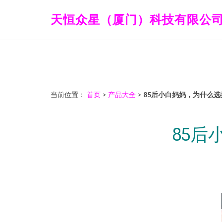
天恒众星（厦门）科技有限公
当前位置：
首页
>
产品大全
>
85后小白妈妈，为什么
85