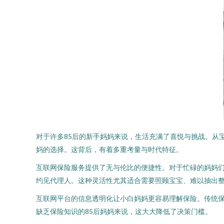
对于许多85后的新手妈妈来说，生活充满了喜悦与挑战。从
妈的选择。这背后，有着多重考量与时代特征。
互联网保险服务提供了无与伦比的便捷性。对于忙碌的妈妈
约见代理人。这种灵活性尤其适合需要照顾宝宝、难以抽出
互联网平台的信息透明化让小白妈妈更容易理解保险。传统
缺乏保险知识的85后妈妈来说，这大大降低了决策门槛。