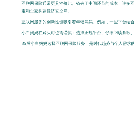
互联网保险通常更具性价比。省去了中间环节的成本，许多
宝和全家构建经济安全网。
互联网服务的创新性也吸引着年轻妈妈。例如，一些平台结
小白妈妈在购买时也需谨慎：选择正规平台、仔细阅读条款
85后小白妈妈选择互联网保险服务，是时代趋势与个人需求