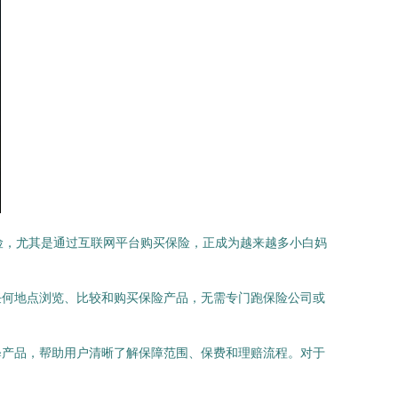
险，尤其是通过互联网平台购买保险，正成为越来越多小白妈
任何地点浏览、比较和购买保险产品，无需专门跑保险公司或
释产品，帮助用户清晰了解保障范围、保费和理赔流程。对于