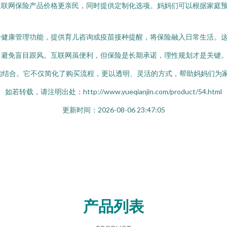
互联网保险产品价格更亲民，同时提供定制化选项。妈妈们可以根据家庭
合健康管理功能，提供育儿咨询或疫苗接种提醒，将保险融入日常生活。
、避免盲目跟风。互联网虽便利，但保险是长期承诺，理性规划才是关键
的结合。它不仅简化了购买流程，更以透明、灵活的方式，帮助妈妈们为
如若转载，请注明出处：http://www.yueqianjin.com/product/54.html
更新时间：2026-08-06 23:47:05
产品列表