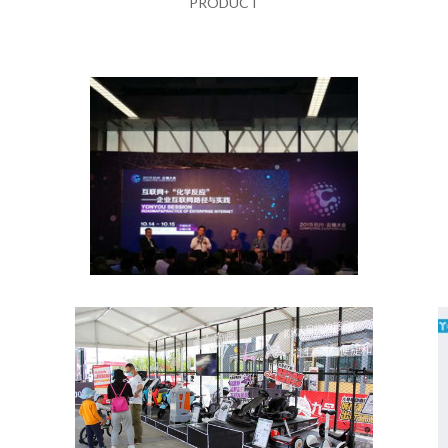
PRODUCT