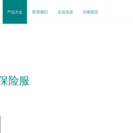
产品大全
联系我们
企业信息
访客留言
保险服