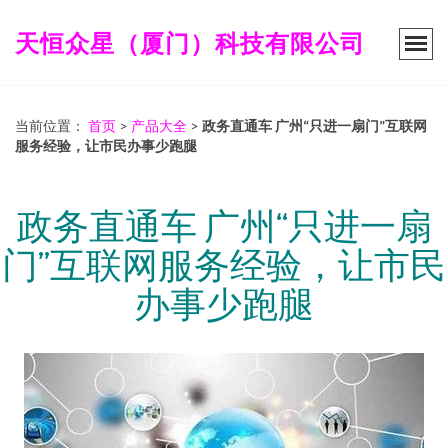
天恒众星（厦门）科技有限公司
当前位置：
首页
>
产品大全
>
政务直通车 广州“只进一扇门”互联网
服务经验，让市民办事少跑腿
政务直通车 广州“只进一扇
门”互联网服务经验，让市民
办事少跑腿