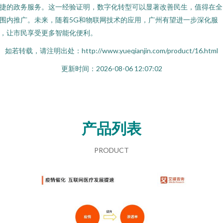
捷的政务服务。这一经验证明，数字化转型可以显著改善民生，值得在全
围内推广。未来，随着5G和物联网技术的应用，广州有望进一步深化服
，让市民享受更多智能化便利。
如若转载，请注明出处：http://www.yueqianjin.com/product/16.html
更新时间：2026-08-06 12:07:02
产品列表
PRODUCT