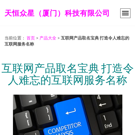
天恒众星（厦门）科技有限公司
当前位置：
首页
>
产品大全
>
互联网产品取名宝典 打造令人难忘的
互联网服务名称
互联网产品取名宝典 打造令
人难忘的互联网服务名称