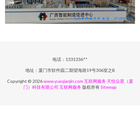
电话：1331336**
地址：厦门市软件园二期望海路19号306室之B
Copyright © 2026
www.yueqianjin.com
互联网服务
天恒众星（厦
门）科技有限公司
互联网服务
版权所有
Sitemap