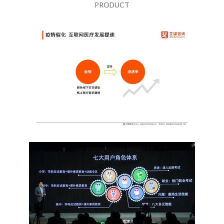
PRODUCT